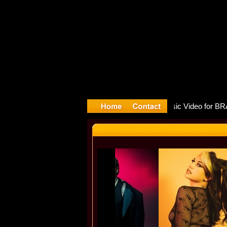
e release