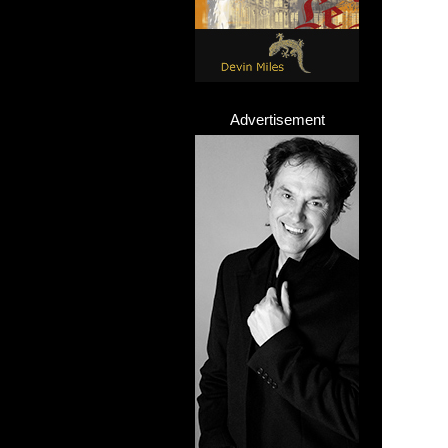
Advertisement