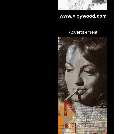
Advertisement