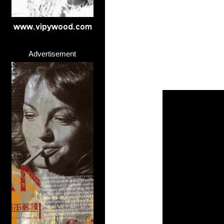
Advertisement