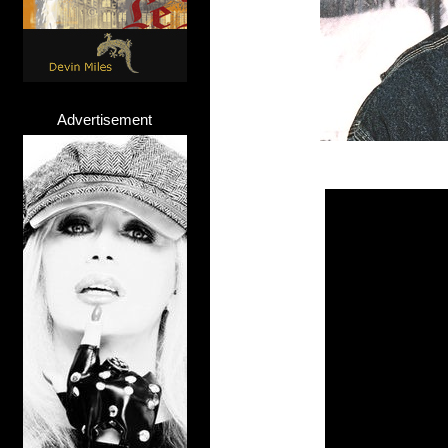
Advertisement