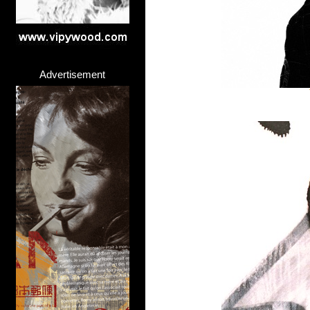
Advertisement